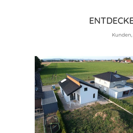
ENTDECKE
Kunden, 