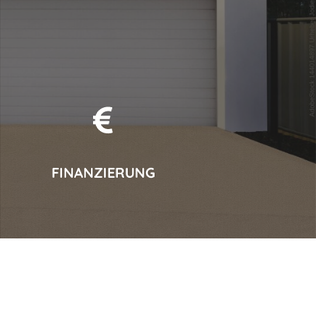
FINANZIERUNG