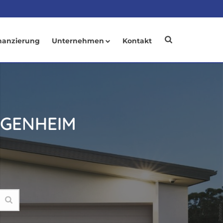
nanzierung
Unternehmen
Kontakt
IGENHEIM