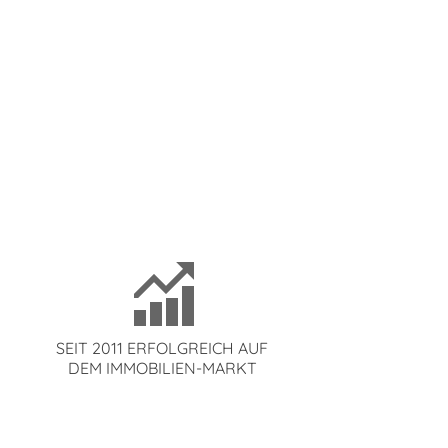
N
SEIT 2011 ERFOLGREICH AUF
DEM IMMOBILIEN-MARKT