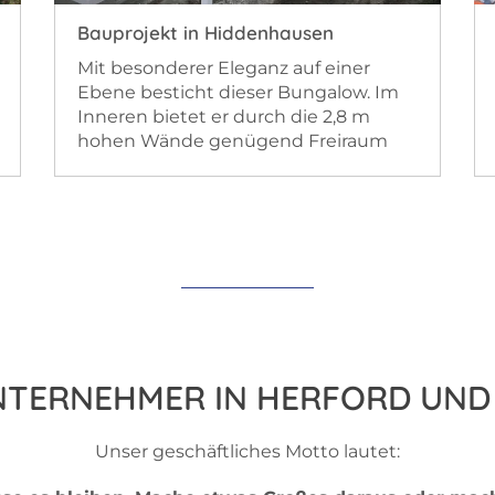
Bauprojekt in Hiddenhausen
Mit besonderer Eleganz auf einer
Ebene besticht dieser Bungalow. Im
Inneren bietet er durch die 2,8 m
hohen Wände genügend Freiraum
NTERNEHMER IN HERFORD UND 
Unser geschäftliches Motto lautet: