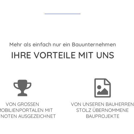
Mehr als einfach nur ein Bauunternehmen
IHRE VORTEILE MIT UNS
VON GROSSEN I
VON UNSEREN BAUHERRE
OBILIENPORTALEN MIT B
STOLZ ÜBERNOMMENE
NOTEN AUSGEZEICHNET
BAUPROJEKTE