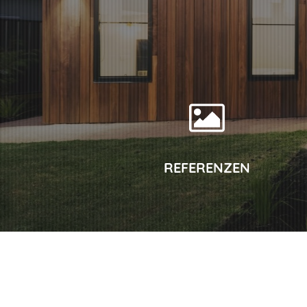
REFERENZEN