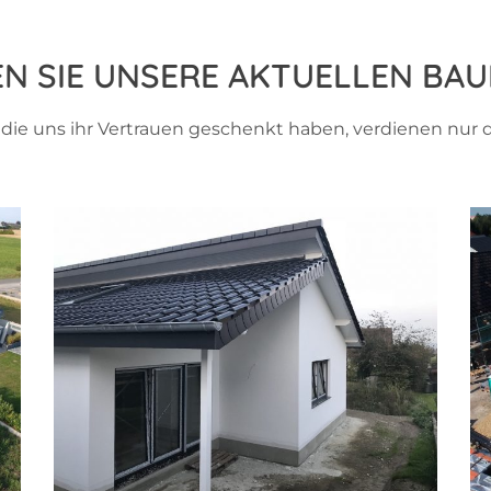
N SIE UNSERE AKTUELLEN BA
die uns ihr Vertrauen geschenkt haben, verdienen nur 