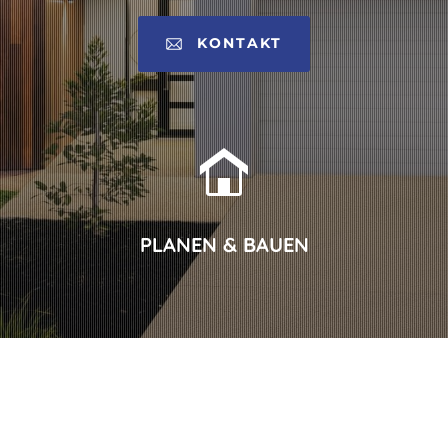
KONTAKT
PLANEN & BAUEN