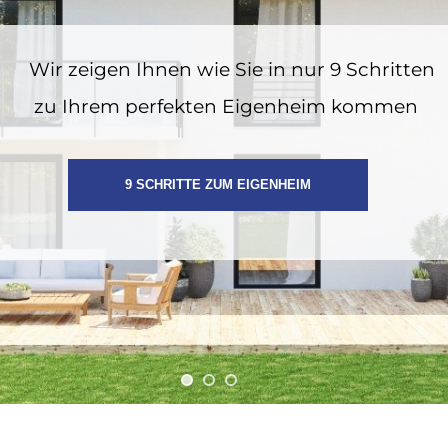
Wir zeigen Ihnen wie Sie in nur 9 Schritten
zu Ihrem perfekten Eigenheim kommen
9 SCHRITTE ZUM EIGENHEIM