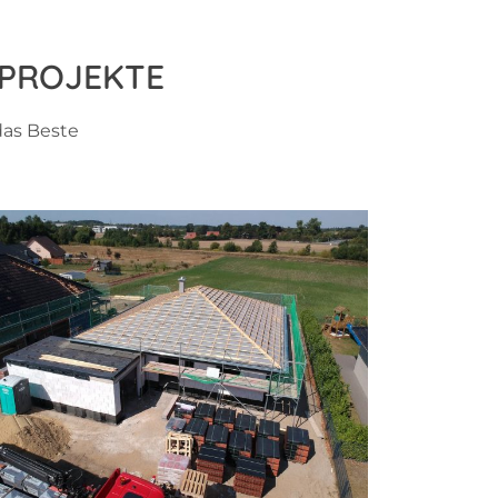
UPROJEKTE
das Beste